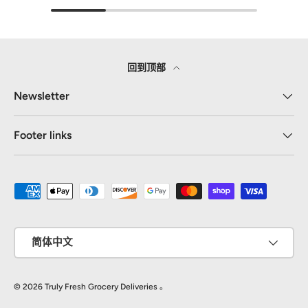
回到顶部
Newsletter
Footer links
接受的付款方式
语言
简体中文
© 2026
Truly Fresh Grocery Deliveries
。