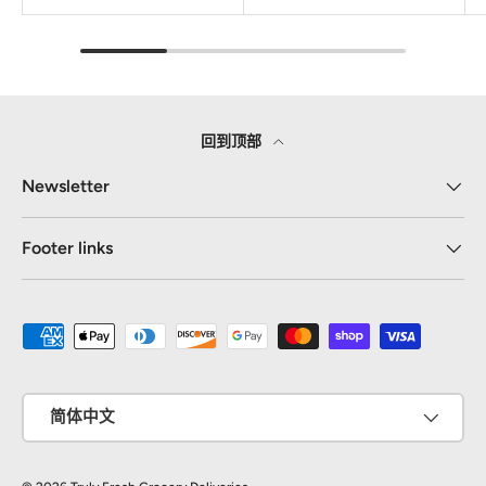
回到顶部
Newsletter
Footer links
接受的付款方式
语言
简体中文