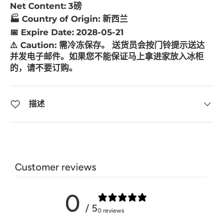
Net Content: 3磅
🏭 Country of Origin: 新西兰
📅 Expire Date: 2028-05-21
⚠️ Caution:
需冷冻保存。 送货员会按门铃提示送达
并发电子邮件。如果您不能保证马上拿进家放入冰柜
的，请不要订购。
描述
Customer reviews
0
/ 5
0 reviews