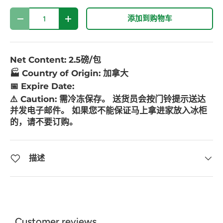
数量
添加到购物车
-
+
Net Content: 2.5磅/包
🏭 Country of Origin: 加拿大
📅 Expire Date:
⚠️ Caution:
需冷冻保存。 送货员会按门铃提示送达
并发电子邮件。 如果您不能保证马上拿进家放入冰柜
的，请不要订购。
描述
Customer reviews