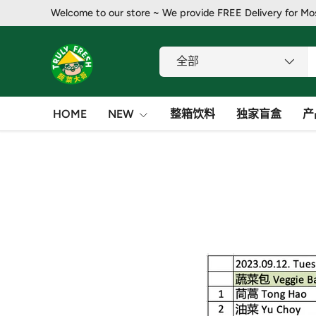
Welcome to our store ~ We provide FREE Delivery for Mo
跳至内容
搜索
产品类别
全部
HOME
NEW
整箱饮料
独家盲盒
产