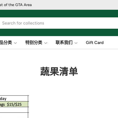
st of the GTA Area
品分类
特别分类
联系我们
Gift Card
蔬果清单