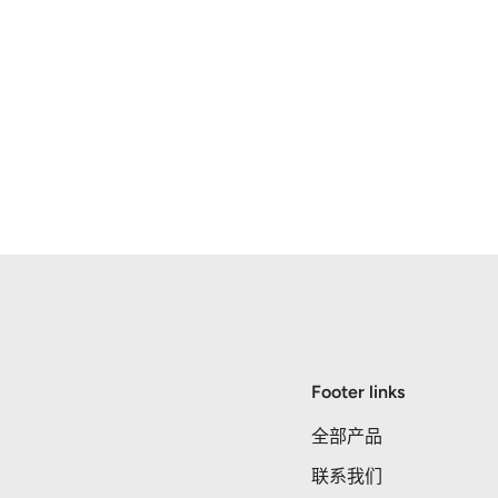
Footer links
全部产品
联系我们