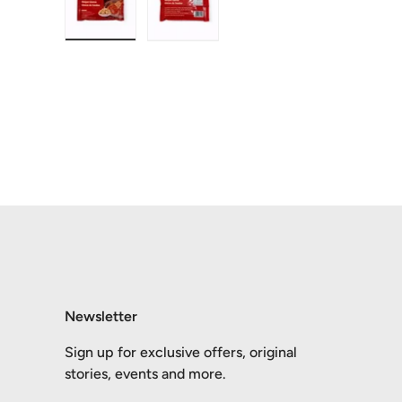
在画廊视图中加载图片1
在画廊视图中加载图片2
Newsletter
Sign up for exclusive offers, original
stories, events and more.