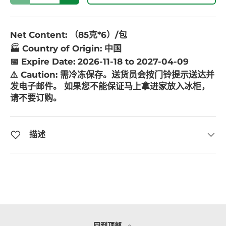
Net Content: （85克*6）/包
🏭 Country of Origin: 中国
📅 Expire Date: 2026-11-18 to 2027-04-09
⚠️ Caution:
需冷冻保存。送货员会按门铃提示送达并
发电子邮件。 如果您不能保证马上拿进家放入冰柜，
请不要订购。
描述
回到顶部