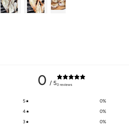
片3
视图中加载图片4
在画廊视图中加载图片5
在画廊视图中加载图片6
在画廊视图中加载图片7
在画廊视图中加载图
在画廊
0
/ 5
0 reviews
5
0
%
4
0
%
3
0
%