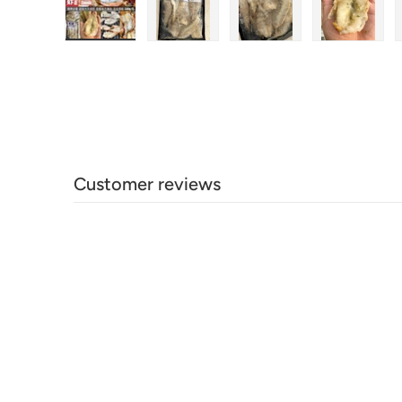
在画廊视图中加载图片1
在画廊视图中加载图片2
在画廊视图中加载图
在画廊
Customer reviews