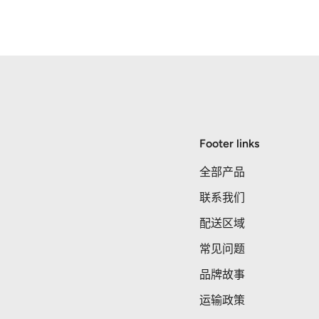
Footer links
全部产品
联系我们
配送区域
常见问题
品牌故事
运输政策