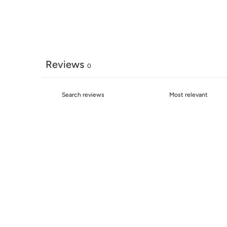
Reviews
0