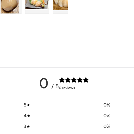
片3
视图中加载图片4
在画廊视图中加载图片5
在画廊视图中加载图片6
在画廊视图中加载图片7
在画廊视图中加载图
0
/ 5
0 reviews
5
0
%
4
0
%
3
0
%