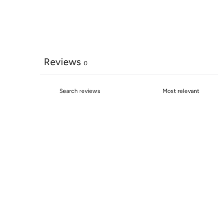
Reviews
0