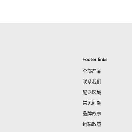
Footer links
全部产品
联系我们
配送区域
常见问题
品牌故事
运输政策