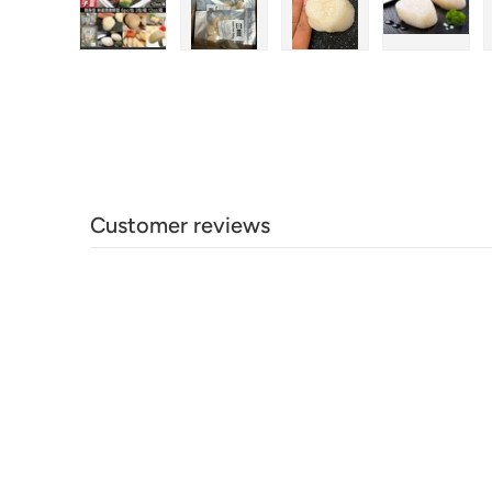
在画廊视图中加载图片1
在画廊视图中加载图片2
在画廊视图中加载图
在画廊
Customer reviews