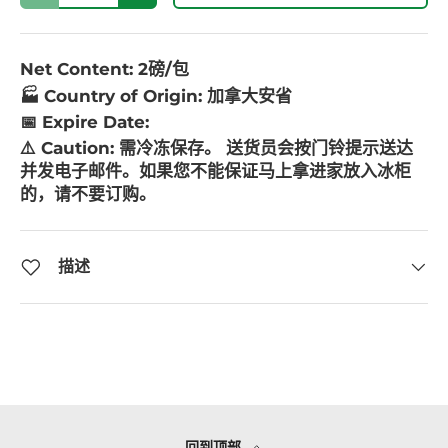
Net Content: 2磅/包
🏭 Country of Origin: 加拿大安省
📅 Expire Date:
⚠️ Caution:
需冷冻保存。 送货员会按门铃提示送达
并发电子邮件。如果您不能保证马上拿进家放入冰柜
的，请不要订购。
描述
回到顶部