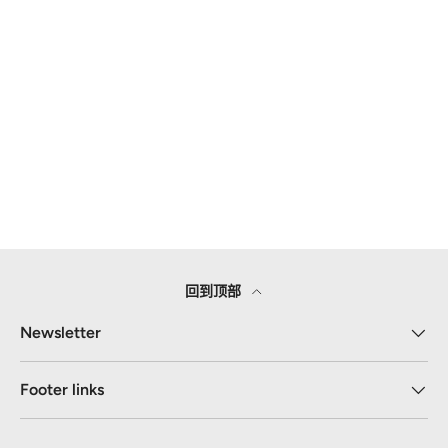
回到顶部
Newsletter
Footer links