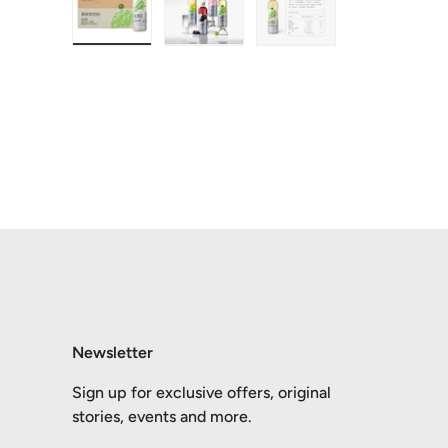
在画廊视图中加载图片1
在画廊视图中加载图片2
在画廊视图中加载图
Newsletter
Sign up for exclusive offers, original
stories, events and more.