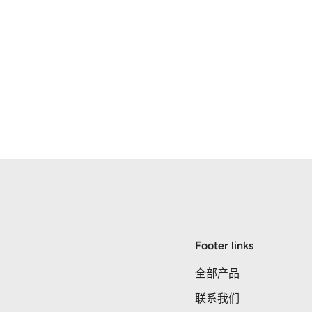
Footer links
全部产品
联系我们