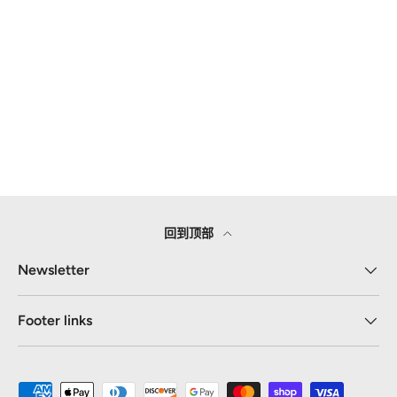
回到顶部
Newsletter
Footer links
接受的付款方式