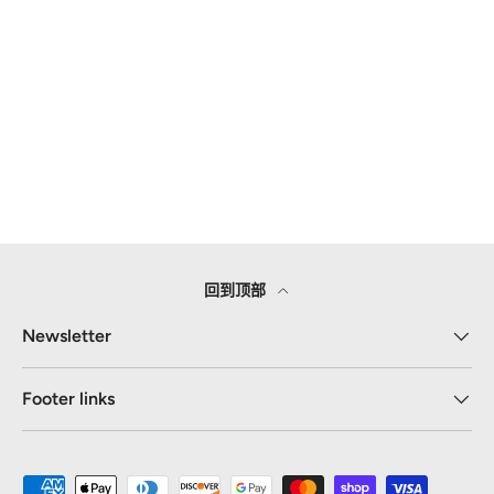
回到顶部
Newsletter
Footer links
接受的付款方式