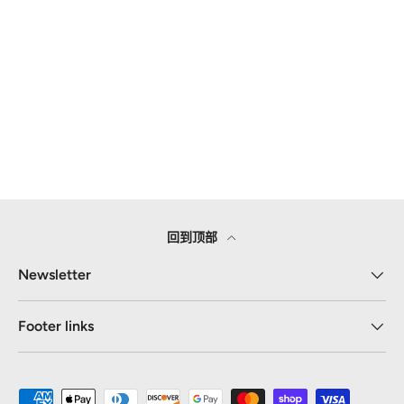
回到顶部
Newsletter
Footer links
接受的付款方式