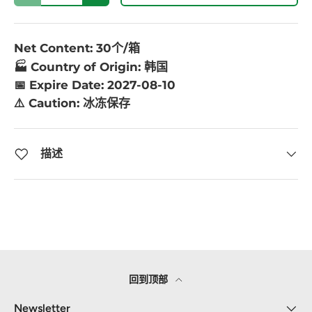
Net Content: 30个/箱
🏭 Country of Origin: 韩国
📅 Expire Date: 2027-08-10
⚠️ Caution:
冰冻保存
描述
回到顶部
Newsletter