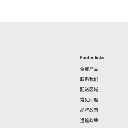
Footer links
全部产品
联系我们
配送区域
常见问题
品牌故事
运输政策