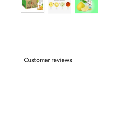
在画廊视图中加载图片1
在画廊视图中加载图片2
在画廊视图中加载图
Customer reviews