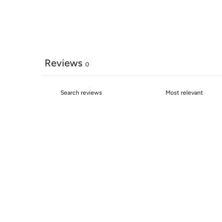
Reviews
0