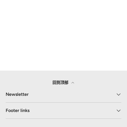
回到顶部
Newsletter
Footer links